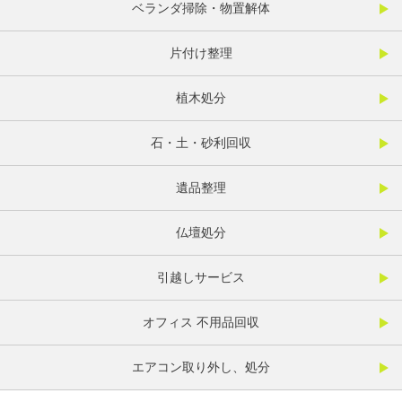
ベランダ掃除・物置解体
片付け整理
植木処分
石・土・砂利回収
遺品整理
仏壇処分
引越しサービス
オフィス 不用品回収
エアコン取り外し、処分