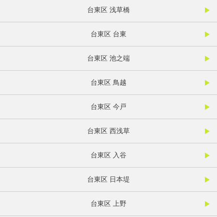
台東区 浅草橋
台東区 台東
台東区 池之端
台東区 鳥越
台東区 今戸
台東区 西浅草
台東区 入谷
台東区 日本堤
台東区 上野