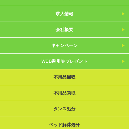
求人情報
会社概要
キャンペーン
WEB割引券プレゼント
不用品回収
不用品買取
タンス処分
ベッド解体処分