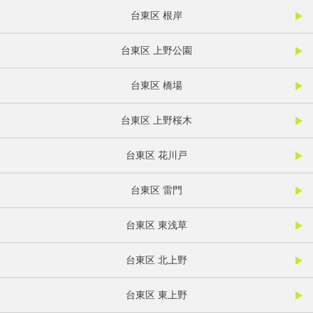
台東区 根岸
台東区 上野公園
台東区 橋場
台東区 上野桜木
台東区 花川戸
台東区 雷門
台東区 東浅草
台東区 北上野
台東区 東上野