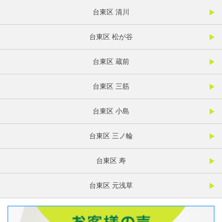
台東区 清川
台東区 松が谷
台東区 蔵前
台東区 三筋
台東区 小島
台東区 三ノ輪
台東区 寿
台東区 元浅草