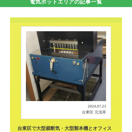
電気ポットエリアの記事一覧
2024.07.23
台東区 元浅草
台東区で大型裁断気・大型製本機とオフィス