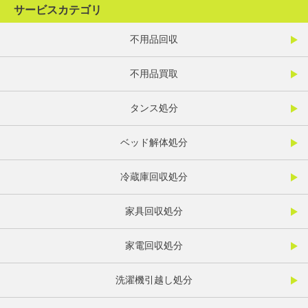
サービスカテゴリ
不用品回収
不用品買取
タンス処分
ベッド解体処分
冷蔵庫回収処分
家具回収処分
家電回収処分
洗濯機引越し処分