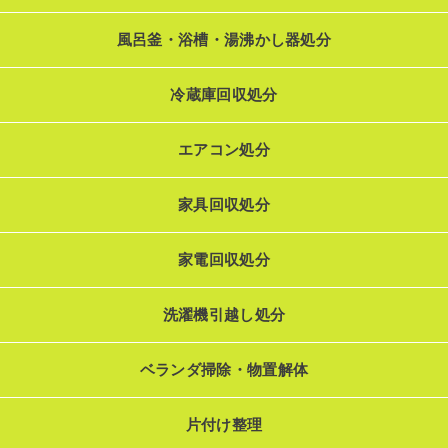
風呂釜・浴槽・湯沸かし器処分
冷蔵庫回収処分
エアコン処分
家具回収処分
家電回収処分
洗濯機引越し処分
ベランダ掃除・物置解体
片付け整理