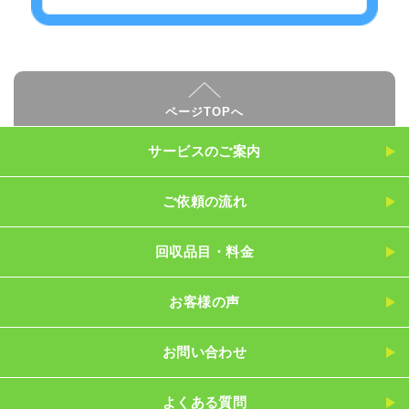
ページTOPへ
サービスのご案内
ご依頼の流れ
回収品目・料金
お客様の声
お問い合わせ
よくある質問