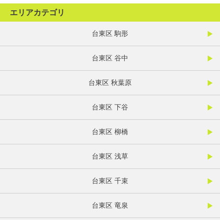
エリアカテゴリ
台東区 駒形
台東区 谷中
台東区 秋葉原
台東区 下谷
台東区 柳橋
台東区 浅草
台東区 千束
台東区 竜泉