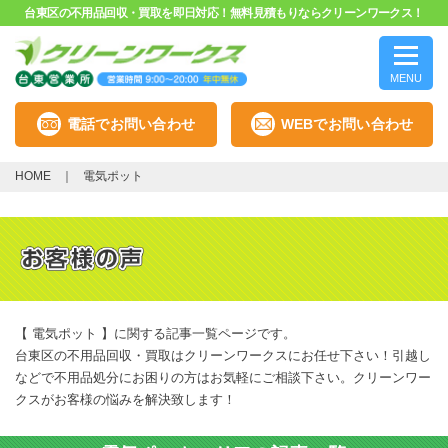
台東区の不用品回収・買取を即日対応！無料見積もりならクリーンワークス！
MENU
電話でお問い合わせ
WEBでお問い合わせ
HOME
電気ポット
【 電気ポット 】に関する記事一覧ページです。
台東区の不用品回収・買取はクリーンワークスにお任せ下さい！引越し
などで不用品処分にお困りの方はお気軽にご相談下さい。クリーンワー
クスがお客様の悩みを解決致します！