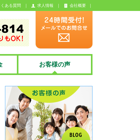
よくある質問
求人情報
会社概要
金
お客様の声