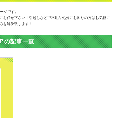
ページです。
にお任せ下さい！引越しなどで不用品処分にお困りの方はお気軽に
みを解決致します！
アの記事一覧