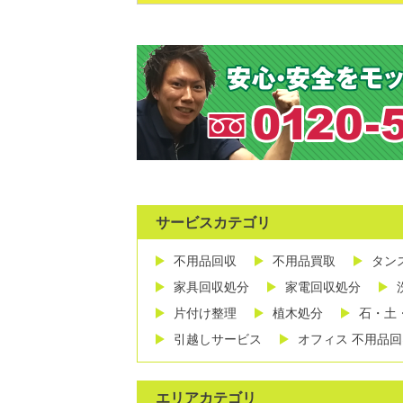
サービスカテゴリ
不用品回収
不用品買取
タン
家具回収処分
家電回収処分
片付け整理
植木処分
石・土
引越しサービス
オフィス 不用品回
エリアカテゴリ