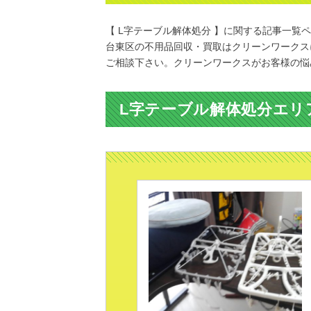
【 L字テーブル解体処分 】に関する記事一覧
台東区の不用品回収・買取はクリーンワークス
ご相談下さい。クリーンワークスがお客様の悩
L字テーブル解体処分エリ