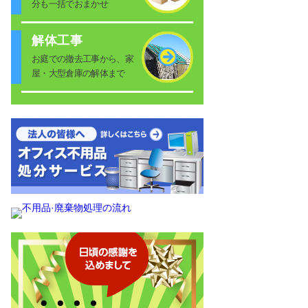
分も一括でおまかせ
解体工事
お庭での撤去工事から、家
屋・大型倉庫の解体まで