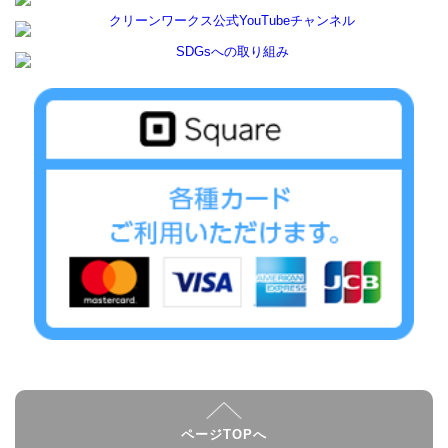
ページTOPへ