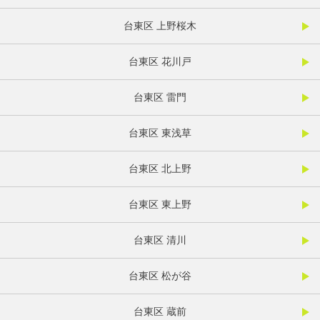
台東区 上野桜木
台東区 花川戸
台東区 雷門
台東区 東浅草
台東区 北上野
台東区 東上野
台東区 清川
台東区 松が谷
台東区 蔵前