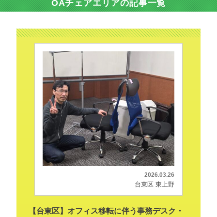
OAチェアエリアの記事一覧
2026.03.26
台東区 東上野
【台東区】オフィス移転に伴う事務デスク・