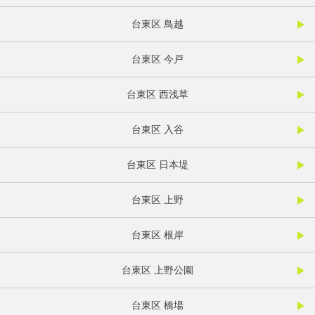
台東区 鳥越
台東区 今戸
台東区 西浅草
台東区 入谷
台東区 日本堤
台東区 上野
台東区 根岸
台東区 上野公園
台東区 橋場