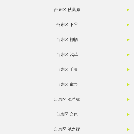
台東区 秋葉原
台東区 下谷
台東区 柳橋
台東区 浅草
台東区 千束
台東区 竜泉
台東区 浅草橋
台東区 台東
台東区 池之端