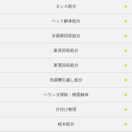
タンス処分
ベッド解体処分
冷蔵庫回収処分
家具回収処分
家電回収処分
洗濯機引越し処分
ベランダ掃除・物置解体
片付け整理
植木処分