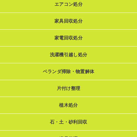
エアコン処分
家具回収処分
家電回収処分
洗濯機引越し処分
ベランダ掃除・物置解体
片付け整理
植木処分
石・土・砂利回収