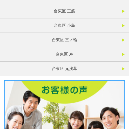
台東区 三筋
台東区 小島
台東区 三ノ輪
台東区 寿
台東区 元浅草