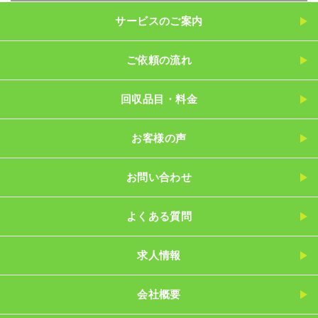
サービスのご案内
ご依頼の流れ
回収品目・料金
お客様の声
お問い合わせ
よくある質問
求人情報
会社概要