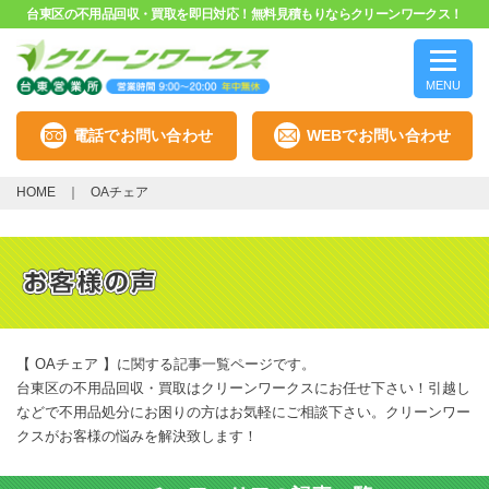
台東区の不用品回収・買取を即日対応！無料見積もりならクリーンワークス！
MENU
電話でお問い合わせ
WEBでお問い合わせ
HOME
OAチェア
【 OAチェア 】に関する記事一覧ページです。
台東区の不用品回収・買取はクリーンワークスにお任せ下さい！引越し
などで不用品処分にお困りの方はお気軽にご相談下さい。クリーンワー
クスがお客様の悩みを解決致します！