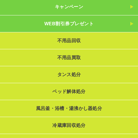
キャンペーン
WEB割引券プレゼント
不用品回収
不用品買取
タンス処分
ベッド解体処分
風呂釜・浴槽・湯沸かし器処分
冷蔵庫回収処分