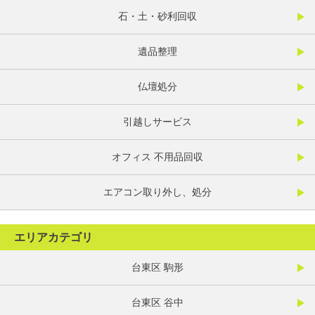
石・土・砂利回収
遺品整理
仏壇処分
引越しサービス
オフィス 不用品回収
エアコン取り外し、処分
エリアカテゴリ
台東区 駒形
台東区 谷中