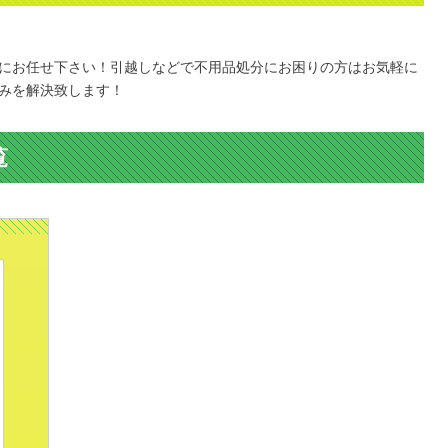
にお任せ下さい！引越しなどで不用品処分にお困りの方はお気軽に
みを解決致します！
覧