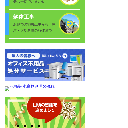
分も一括でおまかせ
解体工事
お庭での撤去工事から、家
屋・大型倉庫の解体まで