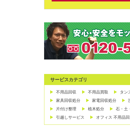
サービスカテゴリ
不用品回収
不用品買取
タン
家具回収処分
家電回収処分
片付け整理
植木処分
石・土
引越しサービス
オフィス 不用品回