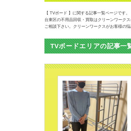
【 TVボード 】に関する記事一覧ページです。
台東区の不用品回収・買取はクリーンワークス
ご相談下さい。クリーンワークスがお客様の悩
TVボードエリアの記事一