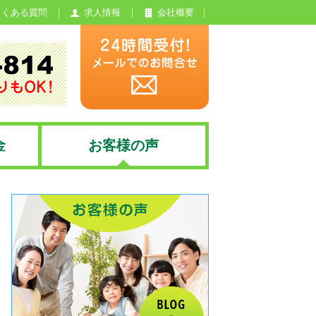
よくある質問
求人情報
会社概要
金
お客様の声