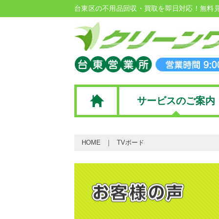
台東区の不用品回収・買取を即日対応！無料
サービスのご案内
HOME
TVボード