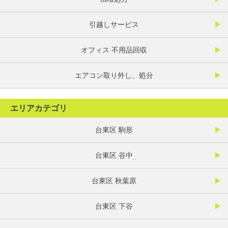
引越しサービス
オフィス 不用品回収
エアコン取り外し、処分
エリアカテゴリ
台東区 駒形
台東区 谷中
台東区 秋葉原
台東区 下谷