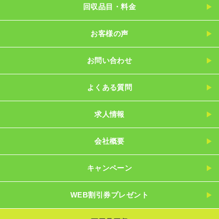
回収品目・料金
お客様の声
お問い合わせ
よくある質問
求人情報
会社概要
キャンペーン
WEB割引券プレゼント