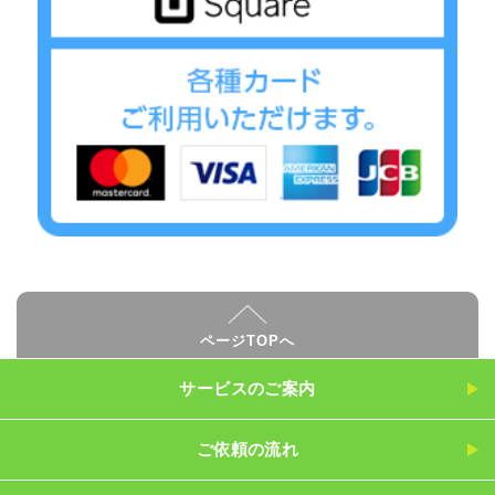
ページTOPへ
サービスのご案内
ご依頼の流れ