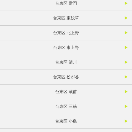
台東区 雷門
台東区 東浅草
台東区 北上野
台東区 東上野
台東区 清川
台東区 松が谷
台東区 蔵前
台東区 三筋
台東区 小島