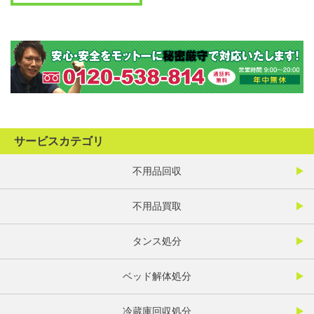
サービスカテゴリ
不用品回収
不用品買取
タンス処分
ベッド解体処分
冷蔵庫回収処分