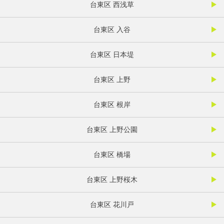
台東区 西浅草
台東区 入谷
台東区 日本堤
台東区 上野
台東区 根岸
台東区 上野公園
台東区 橋場
台東区 上野桜木
台東区 花川戸