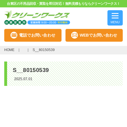
台東区の不用品回収・買取を即日対応！無料見積もりならクリーンワークス！
MENU
電話でお問い合わせ
WEBでお問い合わせ
HOME
S__80150539
S__80150539
2025.07.01