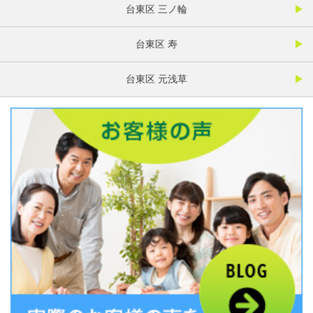
台東区 三ノ輪
台東区 寿
台東区 元浅草