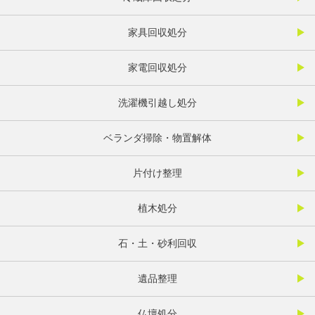
家具回収処分
家電回収処分
洗濯機引越し処分
ベランダ掃除・物置解体
片付け整理
植木処分
石・土・砂利回収
遺品整理
仏壇処分