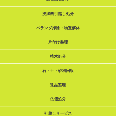
洗濯機引越し処分
ベランダ掃除・物置解体
片付け整理
植木処分
石・土・砂利回収
遺品整理
仏壇処分
引越しサービス