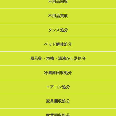
不用品回収
不用品買取
タンス処分
ベッド解体処分
風呂釜・浴槽・湯沸かし器処分
冷蔵庫回収処分
エアコン処分
家具回収処分
家電回収処分