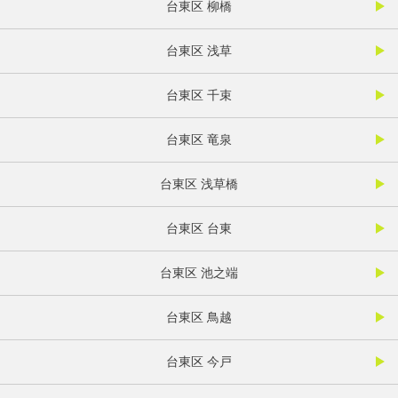
台東区 柳橋
台東区 浅草
台東区 千束
台東区 竜泉
台東区 浅草橋
台東区 台東
台東区 池之端
台東区 鳥越
台東区 今戸